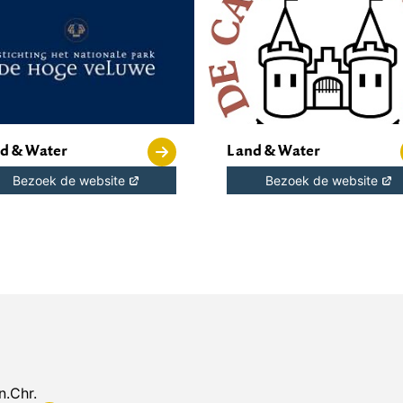
d & Water
Land & Water
Bezoek de website
Bezoek de website
n.Chr.