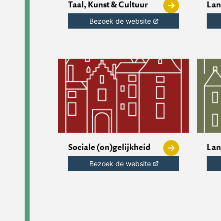
Taal, Kunst & Cultuur
Lan
Bezoek de website
Sociale (on)gelijkheid
Lan
Bezoek de website