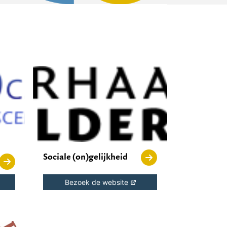
Sociale (on)gelijkheid
Bezoek de website