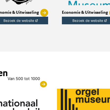
nomie & Uitwisseling
Economie & Uitwisseling
Bezoek de website
Bezoek de website
en
Van 500 tot 1000