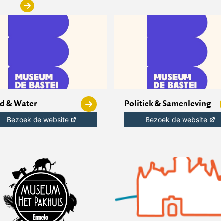
d & Water
Politiek & Samenleving
Bezoek de website
Bezoek de website