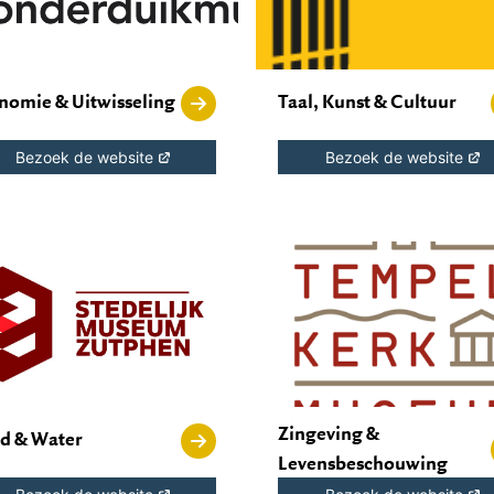
nomie & Uitwisseling
Taal, Kunst & Cultuur
Bezoek de website
Bezoek de website
Zingeving &
d & Water
Levensbeschouwing