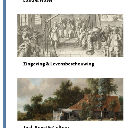
Zingeving & Levensbeschouwing
Taal, Kunst & Cultuur