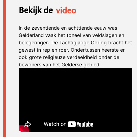
Bekijk de
video
In de zeventiende en achttiende eeuw was
Gelderland vaak het toneel van veldslagen en
belegeringen. De Tachtigjarige Oorlog bracht het
gewest in rep en roer. Ondertussen heerste er
ook grote religieuze verdeeldheid onder de
bewoners van het Gelderse gebied.