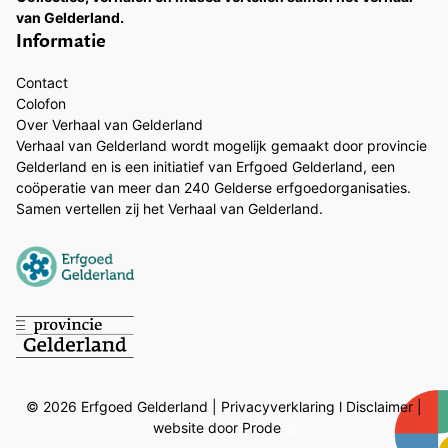
van Gelderland.
Informatie
Contact
Colofon
Over Verhaal van Gelderland
Verhaal van Gelderland wordt mogelijk gemaakt door provincie
Gelderland en is een initiatief van Erfgoed Gelderland, een
coöperatie van meer dan 240 Gelderse erfgoedorganisaties.
Samen vertellen zij het Verhaal van Gelderland.
© 2026 Erfgoed Gelderland |
Privacyverklaring
l
Disclaimer
|
website door Prode