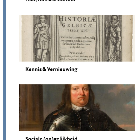
Kennis & Vernieuwing
Sociale (on)gelijkheid