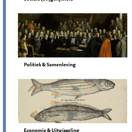
Politiek & Samenleving
Economie & Uitwisseling