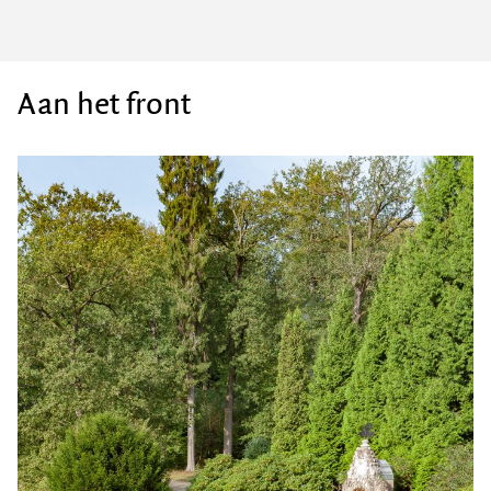
Aan het front