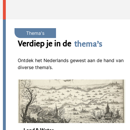
Verdiep je in de
thema’s
Ontdek het Nederlands gewest aan de hand van
diverse thema’s.
Land & Water