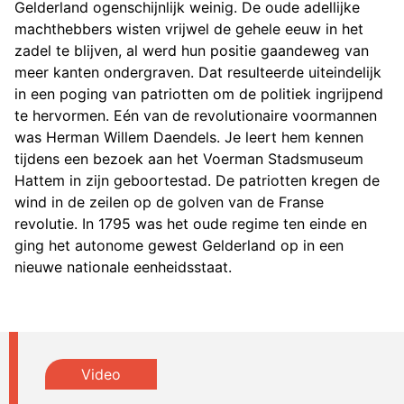
Gelderland ogenschijnlijk weinig. De oude adellijke
machthebbers wisten vrijwel de gehele eeuw in het
zadel te blijven, al werd hun positie gaandeweg van
meer kanten ondergraven. Dat resulteerde uiteindelijk
in een poging van patriotten om de politiek ingrijpend
te hervormen. Eén van de revolutionaire voormannen
was Herman Willem Daendels. Je leert hem kennen
tijdens een bezoek aan het Voerman Stadsmuseum
Hattem in zijn geboortestad. De patriotten kregen de
wind in de zeilen op de golven van de Franse
revolutie. In 1795 was het oude regime ten einde en
ging het autonome gewest Gelderland op in een
nieuwe nationale eenheidsstaat.