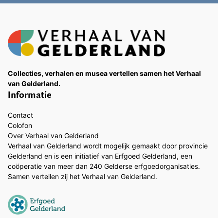
Collecties, verhalen en musea vertellen samen het Verhaal
van Gelderland.
Informatie
Contact
Colofon
Over Verhaal van Gelderland
Verhaal van Gelderland wordt mogelijk gemaakt door provincie
Gelderland en is een initiatief van Erfgoed Gelderland, een
coöperatie van meer dan 240 Gelderse erfgoedorganisaties.
Samen vertellen zij het Verhaal van Gelderland.