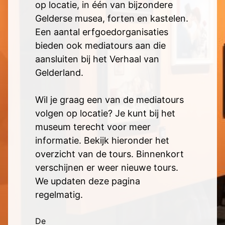
op locatie, in één van bijzondere
Gelderse musea, forten en kastelen.
Een aantal erfgoedorganisaties
bieden ook mediatours aan die
aansluiten bij het Verhaal van
Gelderland.
Wil je graag een van de mediatours
volgen op locatie? Je kunt bij het
museum terecht voor meer
informatie. Bekijk hieronder het
overzicht van de tours. Binnenkort
verschijnen er weer nieuwe tours.
We updaten deze pagina
regelmatig.
De