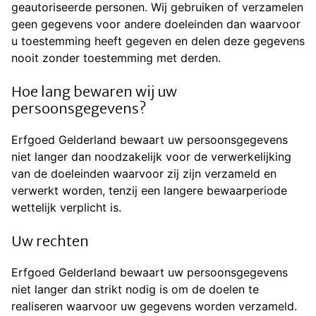
geautoriseerde personen. Wij gebruiken of verzamelen
geen gegevens voor andere doeleinden dan waarvoor
u toestemming heeft gegeven en delen deze gegevens
nooit zonder toestemming met derden.
Hoe lang bewaren wij uw
persoonsgegevens?
Erfgoed Gelderland bewaart uw persoonsgegevens
niet langer dan noodzakelijk voor de verwerkelijking
van de doeleinden waarvoor zij zijn verzameld en
verwerkt worden, tenzij een langere bewaarperiode
wettelijk verplicht is.
Uw rechten
Erfgoed Gelderland bewaart uw persoonsgegevens
niet langer dan strikt nodig is om de doelen te
realiseren waarvoor uw gegevens worden verzameld.