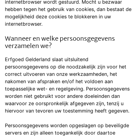
internetbrowser wordt gestuurd. Mocht u bezwaar
hebben tegen het gebruik van cookies, dan bestaat de
mogelijkheid deze cookies te blokkeren in uw
internetbrowser.
Wanneer en welke persoonsgegevens
verzamelen we?
Erfgoed Gelderland slaat uitsluitend
persoonsgegevens op die noodzakelijk zijn voor het
correct uitvoeren van onze werkzaamheden, het
nakomen van afspraken en/of het voldoen aan
toepasselijke wet- en regelgeving. Persoonsgegevens
worden niet gebruikt voor andere doeleinden dan
waarvoor ze oorspronkelijk afgegeven zijn, tenzij u
hiervoor van tevoren uw toestemming heeft gegeven.
Persoonsgegevens worden opgeslagen op beveiligde
servers en zijn alleen toegankelijk door daartoe