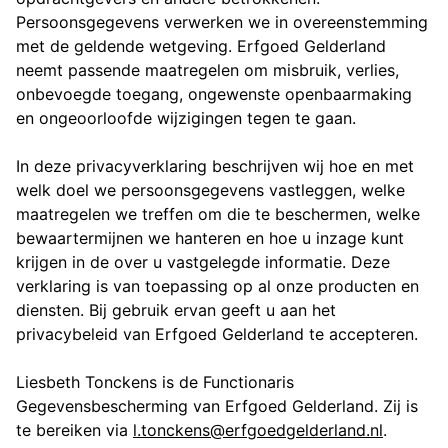
Persoonsgegevens verwerken we in overeenstemming
met de geldende wetgeving. Erfgoed Gelderland
neemt passende maatregelen om misbruik, verlies,
onbevoegde toegang, ongewenste openbaarmaking
en ongeoorloofde wijzigingen tegen te gaan.
In deze privacyverklaring beschrijven wij hoe en met
welk doel we persoonsgegevens vastleggen, welke
maatregelen we treffen om die te beschermen, welke
bewaartermijnen we hanteren en hoe u inzage kunt
krijgen in de over u vastgelegde informatie. Deze
verklaring is van toepassing op al onze producten en
diensten. Bij gebruik ervan geeft u aan het
privacybeleid van Erfgoed Gelderland te accepteren.
Liesbeth Tonckens is de Functionaris
Gegevensbescherming van Erfgoed Gelderland. Zij is
te bereiken via
l.tonckens@erfgoedgelderland.nl
.