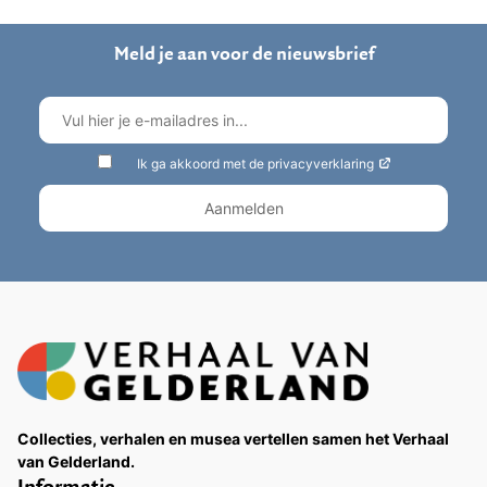
Meld je aan voor de nieuwsbrief
Ik ga akkoord met de privacyverklaring
Collecties, verhalen en musea vertellen samen het Verhaal
van Gelderland.
Informatie