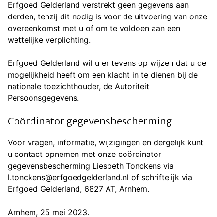
Erfgoed Gelderland verstrekt geen gegevens aan
derden, tenzij dit nodig is voor de uitvoering van onze
overeenkomst met u of om te voldoen aan een
wettelijke verplichting.
Erfgoed Gelderland wil u er tevens op wijzen dat u de
mogelijkheid heeft om een klacht in te dienen bij de
nationale toezichthouder, de Autoriteit
Persoonsgegevens.
Coördinator gegevensbescherming
Voor vragen, informatie, wijzigingen en dergelijk kunt
u contact opnemen met onze coördinator
gegevensbescherming Liesbeth Tonckens via
l.tonckens@erfgoedgelderland.nl
of schriftelijk via
Erfgoed Gelderland, 6827 AT, Arnhem.
Arnhem, 25 mei 2023.