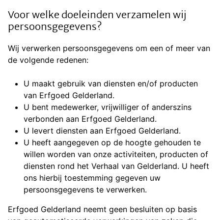
Voor welke doeleinden verzamelen wij
persoonsgegevens?
Wij verwerken persoonsgegevens om een of meer van
de volgende redenen:
U maakt gebruik van diensten en/of producten
van Erfgoed Gelderland.
U bent medewerker, vrijwilliger of anderszins
verbonden aan Erfgoed Gelderland.
U levert diensten aan Erfgoed Gelderland.
U heeft aangegeven op de hoogte gehouden te
willen worden van onze activiteiten, producten of
diensten rond het Verhaal van Gelderland. U heeft
ons hierbij toestemming gegeven uw
persoonsgegevens te verwerken.
Erfgoed Gelderland neemt geen besluiten op basis