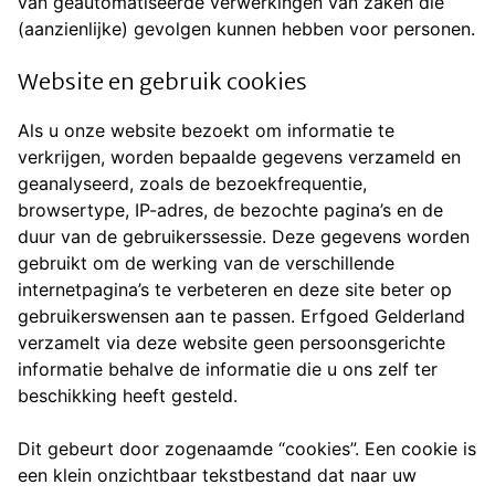
van geautomatiseerde verwerkingen van zaken die
(aanzienlijke) gevolgen kunnen hebben voor personen.
Website en gebruik cookies
Als u onze website bezoekt om informatie te
verkrijgen, worden bepaalde gegevens verzameld en
geanalyseerd, zoals de bezoekfrequentie,
browsertype, IP-adres, de bezochte pagina’s en de
duur van de gebruikerssessie. Deze gegevens worden
gebruikt om de werking van de verschillende
internetpagina’s te verbeteren en deze site beter op
gebruikerswensen aan te passen. Erfgoed Gelderland
verzamelt via deze website geen persoonsgerichte
informatie behalve de informatie die u ons zelf ter
beschikking heeft gesteld.
Dit gebeurt door zogenaamde “cookies”. Een cookie is
een klein onzichtbaar tekstbestand dat naar uw