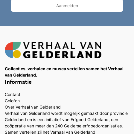
Collecties, verhalen en musea vertellen samen het Verhaal
van Gelderland.
Informatie
Contact
Colofon
Over Verhaal van Gelderland
Verhaal van Gelderland wordt mogelijk gemaakt door provincie
Gelderland en is een initiatief van Erfgoed Gelderland, een
coöperatie van meer dan 240 Gelderse erfgoedorganisaties.
Samen vertellen zij het Verhaal van Gelderland.