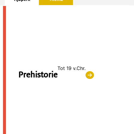
Tot 19 v.Chr.
Prehistorie