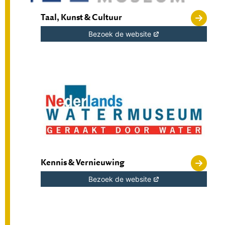
Taal, Kunst & Cultuur
Bezoek de website
Kennis & Vernieuwing
Bezoek de website