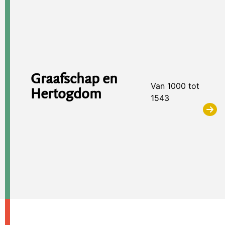
Graafschap en
Van 1000 tot
Hertogdom
1543