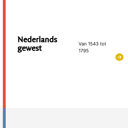
Nederlands
Van 1543 tot
gewest
1795