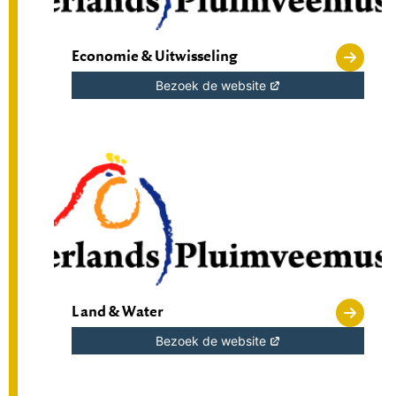
Economie & Uitwisseling
Bezoek de website
Land & Water
Bezoek de website