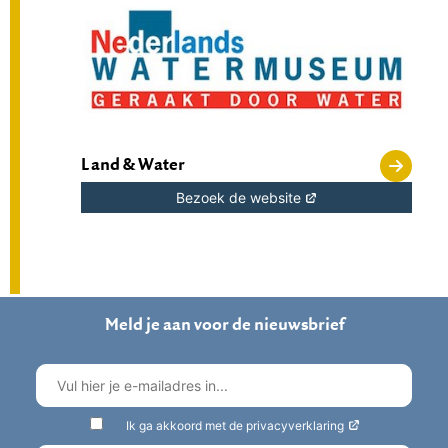
Land & Water
Bezoek de website
Meld je aan voor de nieuwsbrief
Ik ga akkoord met de privacyverklaring