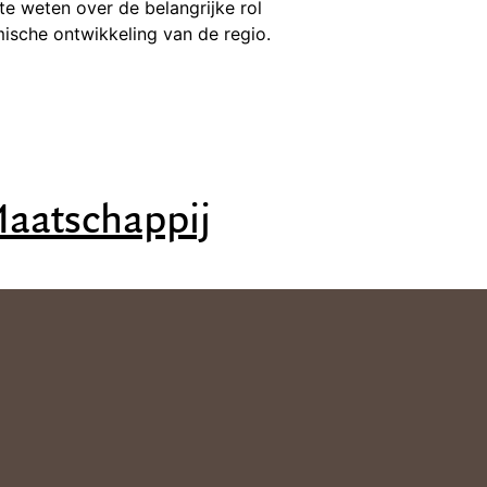
e weten over de belangrijke rol
ische ontwikkeling van de regio.
aatschappij