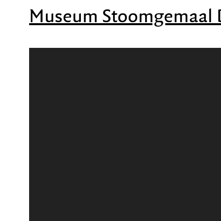
Museum Stoomgemaal D