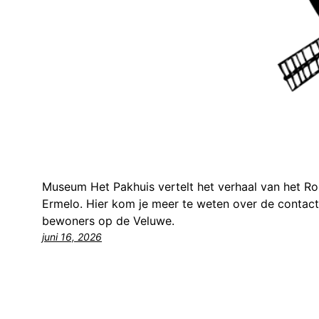
Museum Het Pakhuis vertelt het verhaal van het R
Ermelo. Hier kom je meer te weten over de contac
bewoners op de Veluwe.
juni 16, 2026