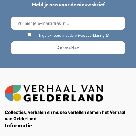
Meld je aan voor de nieuwsbrief
Ik ga akkoord met de privacyverklaring
Collecties, verhalen en musea vertellen samen het Verhaal
van Gelderland.
Informatie