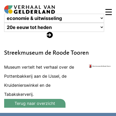
Streekmuseum de Roode Tooren
Museum vertelt het verhaal over de
Pottenbakkerij aan de IJssel, de
Kruidenierswinkel en de
Tabakskerverij.
Terug naar overzicht