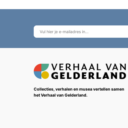
Collecties, verhalen en musea vertellen samen
het Verhaal van Gelderland.