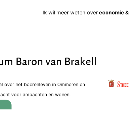
Ik wil meer weten over
m Baron van Brakell
al over het boerenleven in Ommeren en
acht voor ambachten en wonen.