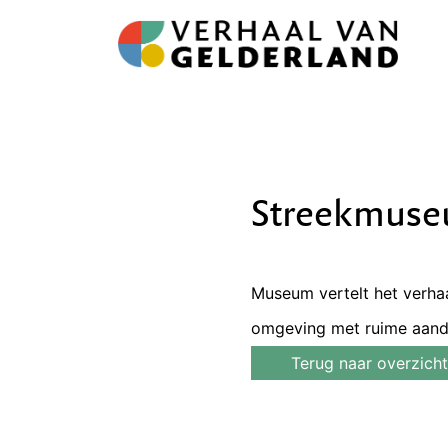
Streekmuseu
Museum vertelt het verha
omgeving met ruime aand
Terug naar overzicht