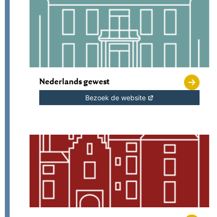
Nederlands gewest
Bezoek de website