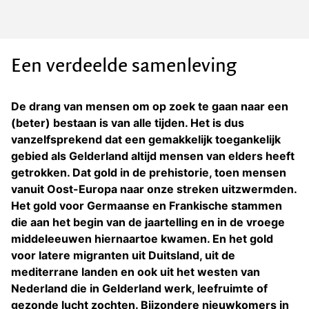
Een verdeelde samenleving
De drang van mensen om op zoek te gaan naar een
(beter) bestaan is van alle tijden. Het is dus
vanzelfsprekend dat een gemakkelijk toegankelijk
gebied als Gelderland altijd mensen van elders heeft
getrokken. Dat gold in de prehistorie, toen mensen
vanuit Oost-Europa naar onze streken uitzwermden.
Het gold voor Germaanse en Frankische stammen
die aan het begin van de jaartelling en in de vroege
middeleeuwen hiernaartoe kwamen. En het gold
voor latere migranten uit Duitsland, uit de
mediterrane landen en ook uit het westen van
Nederland die in Gelderland werk, leefruimte of
gezonde lucht zochten. Bijzondere nieuwkomers in