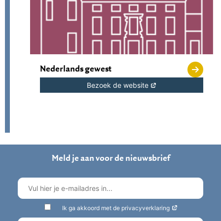
Nederlands gewest
Bezoek de website
Meld je aan voor de nieuwsbrief
Ik ga akkoord met de privacyverklaring