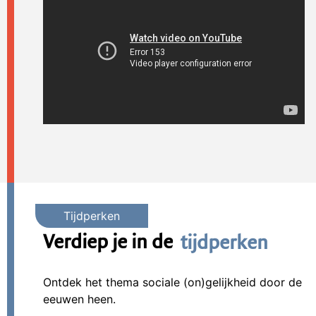
Verdiep je in de
tijdperken
Ontdek het thema sociale (on)gelijkheid door de
eeuwen heen.