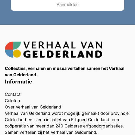
Collecties, verhalen en musea vertellen samen het Verhaal
van Gelderland.
Informatie
Contact
Colofon
Over Verhaal van Gelderland
Verhaal van Gelderland wordt mogelijk gemaakt door provincie
Gelderland en is een initiatief van Erfgoed Gelderland, een
coöperatie van meer dan 240 Gelderse erfgoedorganisaties.
Samen vertellen zij het Verhaal van Gelderland.