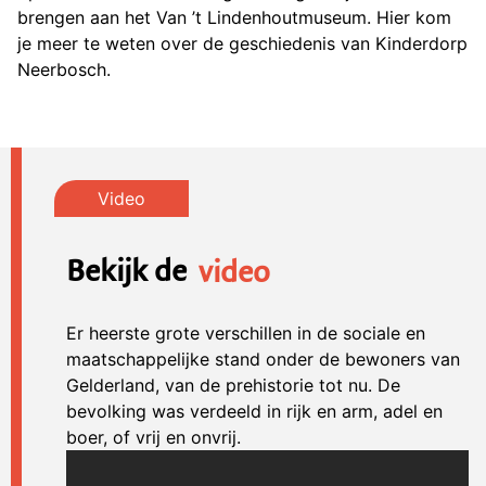
brengen aan het Van ’t Lindenhoutmuseum. Hier kom
je meer te weten over de geschiedenis van Kinderdorp
Neerbosch.
Bekijk de
video
Er heerste grote verschillen in de sociale en
maatschappelijke stand onder de bewoners van
Gelderland, van de prehistorie tot nu. De
bevolking was verdeeld in rijk en arm, adel en
boer, of vrij en onvrij.