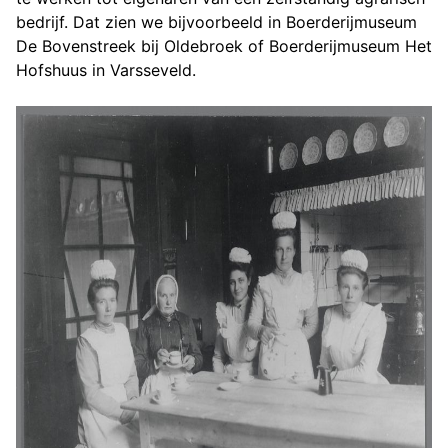
bedrijf. Dat zien we bijvoorbeeld in Boerderijmuseum
De Bovenstreek bij Oldebroek of Boerderijmuseum Het
Hofshuus in Varsseveld.