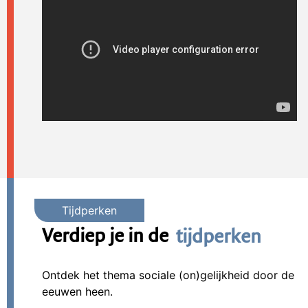
Verdiep je in de
tijdperken
Ontdek het thema sociale (on)gelijkheid door de
eeuwen heen.