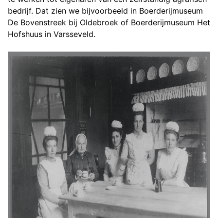
bedrijf. Dat zien we bijvoorbeeld in Boerderijmuseum
De Bovenstreek bij Oldebroek of Boerderijmuseum Het
Hofshuus in Varsseveld.