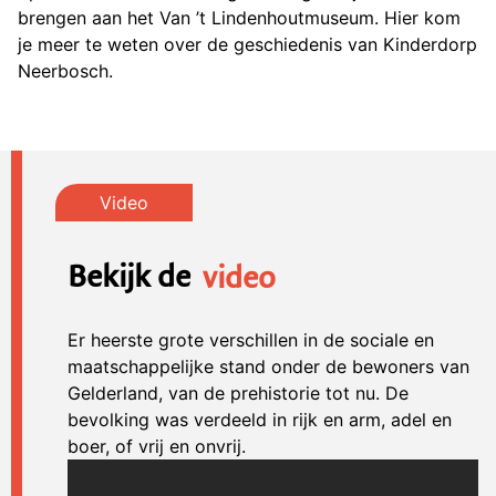
brengen aan het Van ’t Lindenhoutmuseum. Hier kom
je meer te weten over de geschiedenis van Kinderdorp
Neerbosch.
Bekijk de
video
Er heerste grote verschillen in de sociale en
maatschappelijke stand onder de bewoners van
Gelderland, van de prehistorie tot nu. De
bevolking was verdeeld in rijk en arm, adel en
boer, of vrij en onvrij.