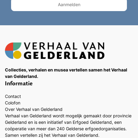
Collecties, verhalen en musea vertellen samen het Verhaal
van Gelderland.
Informatie
Contact
Colofon
Over Verhaal van Gelderland
Verhaal van Gelderland wordt mogelijk gemaakt door provincie
Gelderland en is een initiatief van Erfgoed Gelderland, een
coöperatie van meer dan 240 Gelderse erfgoedorganisaties.
Samen vertellen zij het Verhaal van Gelderland.