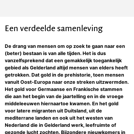
Een verdeelde samenleving
De drang van mensen om op zoek te gaan naar een
(beter) bestaan is van alle tijden. Het is dus
vanzelfsprekend dat een gemakkelijk toegankelijk
gebied als Gelderland altijd mensen van elders heeft
getrokken. Dat gold in de prehistorie, toen mensen
vanuit Oost-Europa naar onze streken uitzwermden.
Het gold voor Germaanse en Frankische stammen
die aan het begin van de jaartelling en in de vroege
middeleeuwen hiernaartoe kwamen. En het gold
voor latere migranten uit Duitsland, uit de
mediterrane landen en ook uit het westen van
Nederland die in Gelderland werk, leefruimte of
gezonde lucht zochten. Bijzondere nieuwkomers in