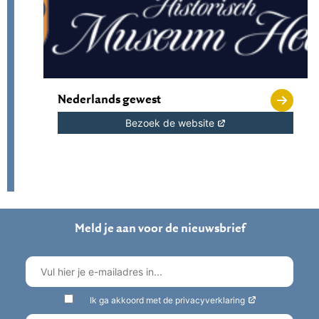
Nederlands gewest
Bezoek de website
Meld je aan voor de nieuwsbrief
Ik ga akkoord met de privacyverklaring