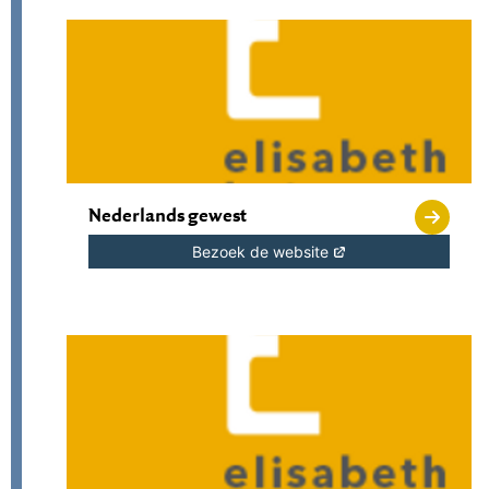
Nederlands gewest
Bezoek de website