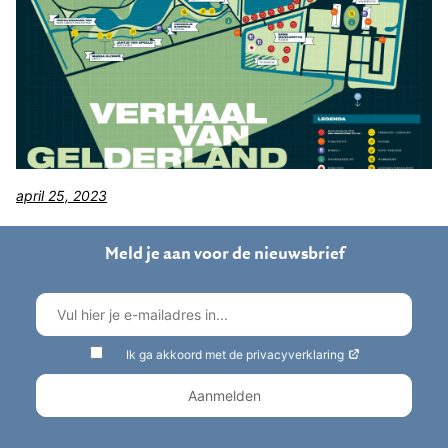
april 25, 2023
Meld je aan voor de nieuwsbrief
Ik ga akkoord met de privacyverklaring