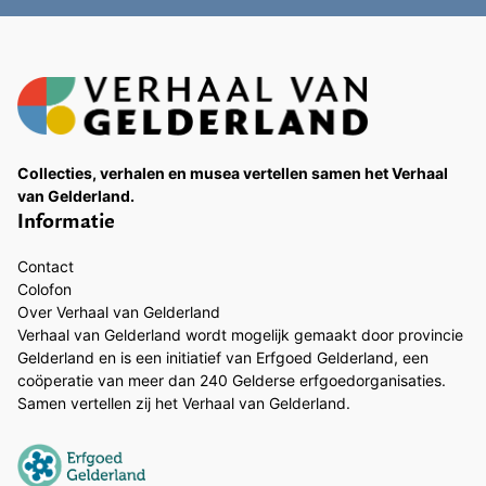
Collecties, verhalen en musea vertellen samen het Verhaal
van Gelderland.
Informatie
Contact
Colofon
Over Verhaal van Gelderland
Verhaal van Gelderland wordt mogelijk gemaakt door provincie
Gelderland en is een initiatief van Erfgoed Gelderland, een
coöperatie van meer dan 240 Gelderse erfgoedorganisaties.
Samen vertellen zij het Verhaal van Gelderland.