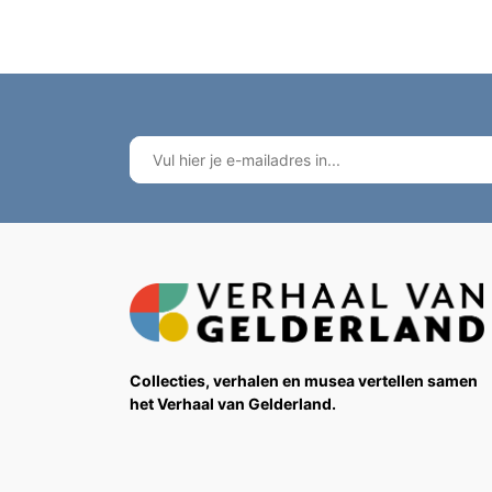
Collecties, verhalen en musea vertellen samen
het Verhaal van Gelderland.