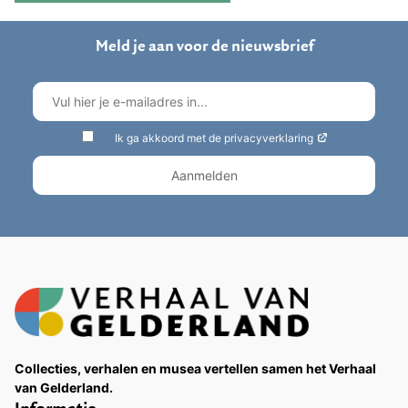
Meld je aan voor de nieuwsbrief
Ik ga akkoord met de privacyverklaring
Collecties, verhalen en musea vertellen samen het Verhaal
van Gelderland.
Informatie