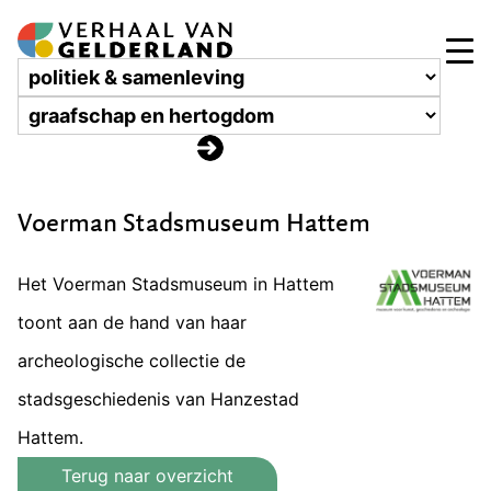
Voerman Stadsmuseum Hattem
Het Voerman Stadsmuseum in Hattem
toont aan de hand van haar
archeologische collectie de
stadsgeschiedenis van Hanzestad
Hattem.
Terug naar overzicht