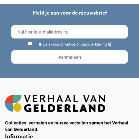
Meld je aan voor de nieuwsbrief
Ik ga akkoord met de privacyverklaring
Collecties, verhalen en musea vertellen samen het Verhaal
van Gelderland.
Informatie