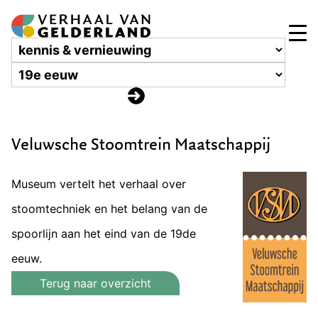
Veluwsche Stoomtrein Maatschappij
Museum vertelt het verhaal over
stoomtechniek en het belang van de
spoorlijn aan het eind van de 19de
eeuw.
Terug naar overzicht