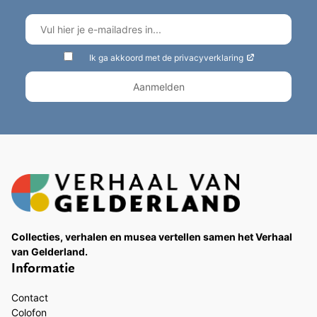
Ik ga akkoord met de privacyverklaring
Collecties, verhalen en musea vertellen samen het Verhaal
van Gelderland.
Informatie
Contact
Colofon