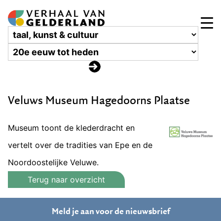
Veluws Museum Hagedoorns Plaatse
Museum toont de klederdracht en
vertelt over de tradities van Epe en de
Noordoostelijke Veluwe.
Terug naar overzicht
Meld je aan voor de nieuwsbrief