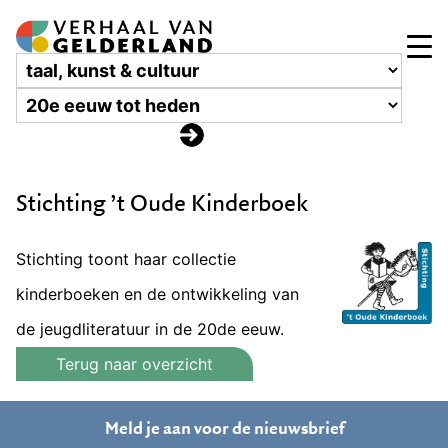
Stichting ’t Oude Kinderboek
Stichting toont haar collectie
kinderboeken en de ontwikkeling van
de jeugdliteratuur in de 20de eeuw.
Terug naar overzicht
Meld je aan voor de nieuwsbrief