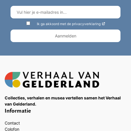
Ik ga akkoord met de privacyverklaring
Collecties, verhalen en musea vertellen samen het Verhaal
van Gelderland.
Informatie
Contact
Colofon