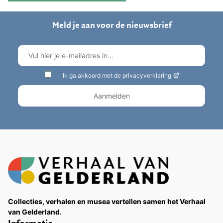
Meld je aan voor de nieuwsbrief
Ik ga akkoord met de privacyverklaring
Collecties, verhalen en musea vertellen samen het Verhaal
van Gelderland.
Informatie