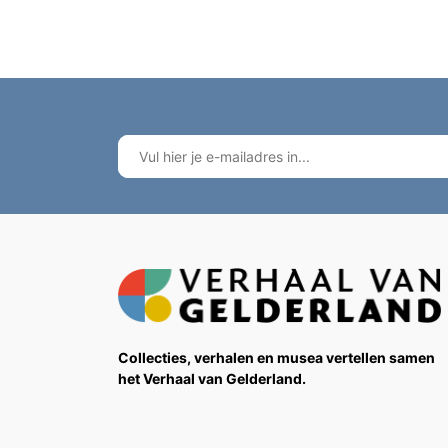
Collecties, verhalen en musea vertellen samen
het Verhaal van Gelderland.