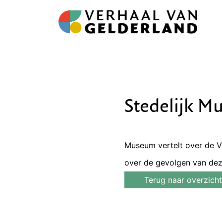
Stedelijk 
Museum vertelt over de V
over de gevolgen van dez
Terug naar overzicht