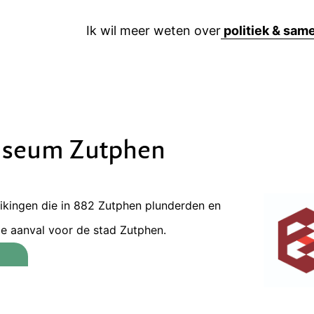
Ik wil meer weten over
Museum Zutphen
ikingen die in 882 Zutphen plunderden en
e aanval voor de stad Zutphen.