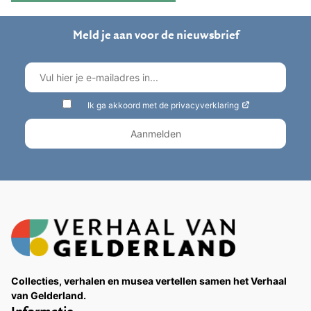
Meld je aan voor de nieuwsbrief
Ik ga akkoord met de privacyverklaring
Collecties, verhalen en musea vertellen samen het Verhaal
van Gelderland.
Informatie