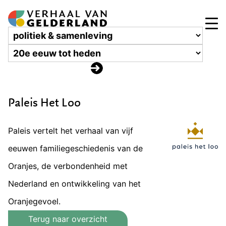
Paleis Het Loo
Paleis vertelt het verhaal van vijf
eeuwen familiegeschiedenis van de
Oranjes, de verbondenheid met
Nederland en ontwikkeling van het
Oranjegevoel.
Terug naar overzicht