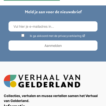
Meld je aan voor de nieuwsbrief
Ik ga akkoord met de privacyverklaring
Collecties, verhalen en musea vertellen samen het Verhaal
van Gelderland.
Informatie