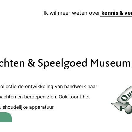
Ik wil meer weten over
hten & Speelgoed Museum
ollectie de ontwikkeling van handwerk naar
achten en beroepen zien. Ook toont het
ishoudelijke apparatuur.