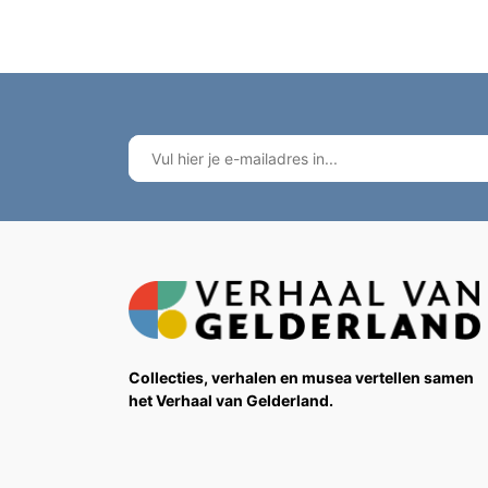
Collecties, verhalen en musea vertellen samen
het Verhaal van Gelderland.