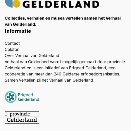
Collecties, verhalen en musea vertellen samen het Verhaal
van Gelderland.
Informatie
Contact
Colofon
Over Verhaal van Gelderland
Verhaal van Gelderland wordt mogelijk gemaakt door provincie
Gelderland en is een initiatief van Erfgoed Gelderland, een
coöperatie van meer dan 240 Gelderse erfgoedorganisaties.
Samen vertellen zij het Verhaal van Gelderland.