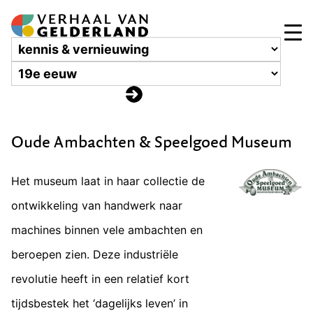
Oude Ambachten & Speelgoed Museum
Het museum laat in haar collectie de
ontwikkeling van handwerk naar
machines binnen vele ambachten en
beroepen zien. Deze industriële
revolutie heeft in een relatief kort
tijdsbestek het ‘dagelijks leven’ in