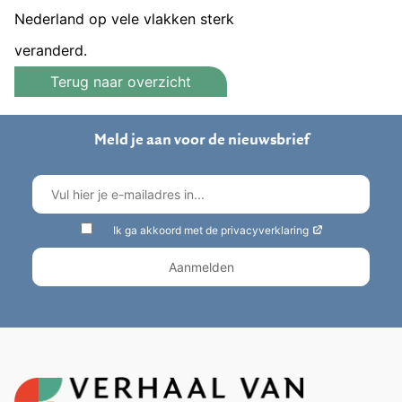
Nederland op vele vlakken sterk
veranderd.
Terug naar overzicht
Meld je aan voor de nieuwsbrief
Ik ga akkoord met de privacyverklaring