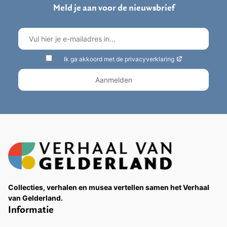
Meld je aan voor de nieuwsbrief
Ik ga akkoord met de privacyverklaring
Collecties, verhalen en musea vertellen samen het Verhaal
van Gelderland.
Informatie