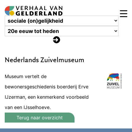
Nederlands Zuivelmuseum
Museum vertelt de
bewonersgeschiedenis boerderij Erve
IJzerman, een kenmerkend voorbeeld
van een IJsselhoeve.
Terug naar overzicht