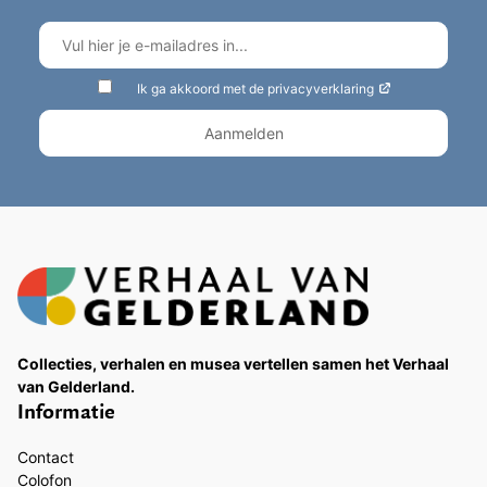
Ik ga akkoord met de privacyverklaring
Collecties, verhalen en musea vertellen samen het Verhaal
van Gelderland.
Informatie
Contact
Colofon