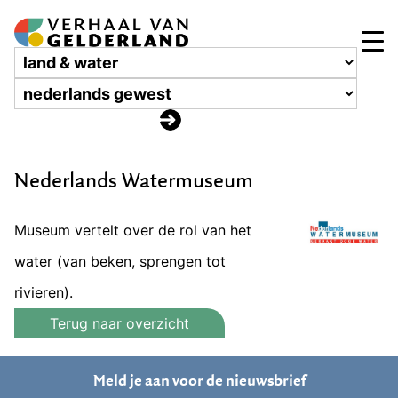
Nederlands Watermuseum
Museum vertelt over de rol van het
water (van beken, sprengen tot
rivieren).
Terug naar overzicht
Meld je aan voor de nieuwsbrief