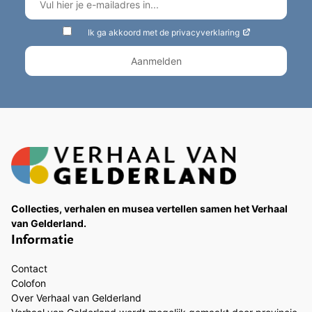
Ik ga akkoord met de privacyverklaring
Collecties, verhalen en musea vertellen samen het Verhaal
van Gelderland.
Informatie
Contact
Colofon
Over Verhaal van Gelderland