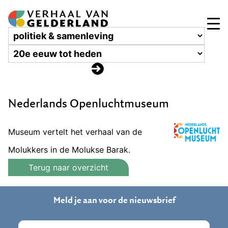
Nederlands Openluchtmuseum
Museum vertelt het verhaal van de
Molukkers in de Molukse Barak.
Terug naar overzicht
Meld je aan voor de nieuwsbrief