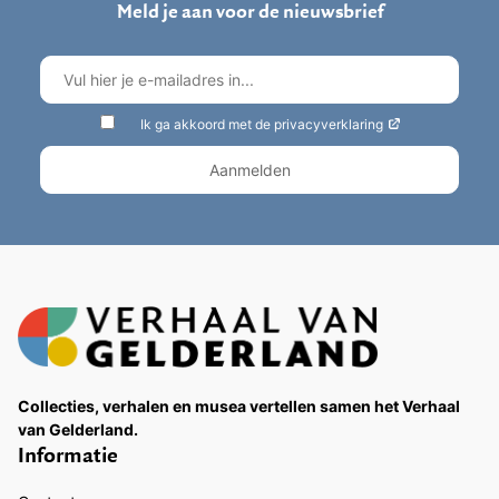
Meld je aan voor de nieuwsbrief
Ik ga akkoord met de privacyverklaring
Collecties, verhalen en musea vertellen samen het Verhaal
van Gelderland.
Informatie