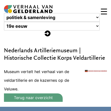
Nederlands Artilleriemuseum |
Historische Collectie Korps Veldartillerie
Museum vertelt het verhaal van de
veldartillerie en de kazernes op de
Veluwe.
Terug naar overzicht