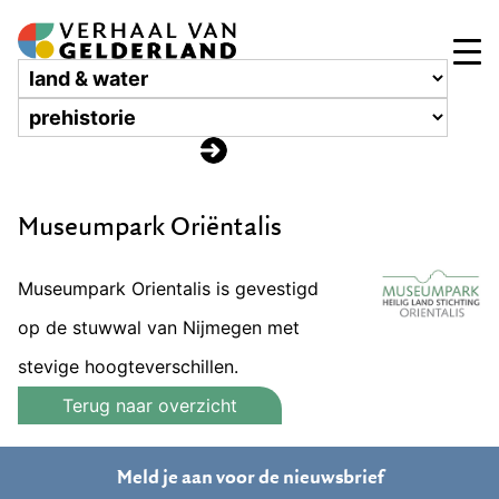
Museumpark Oriëntalis
Museumpark Orientalis is gevestigd
op de stuwwal van Nijmegen met
stevige hoogteverschillen.
Terug naar overzicht
Meld je aan voor de nieuwsbrief