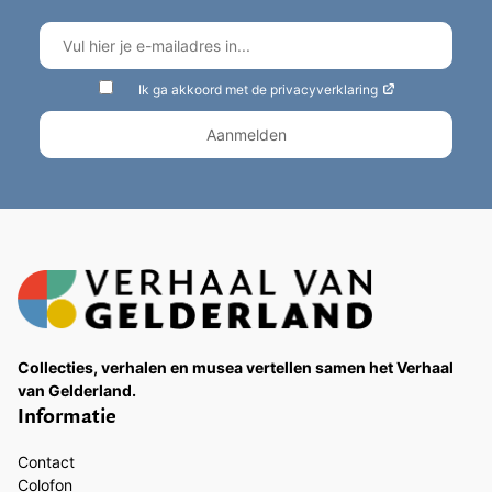
Ik ga akkoord met de privacyverklaring
Collecties, verhalen en musea vertellen samen het Verhaal
van Gelderland.
Informatie
Contact
Colofon