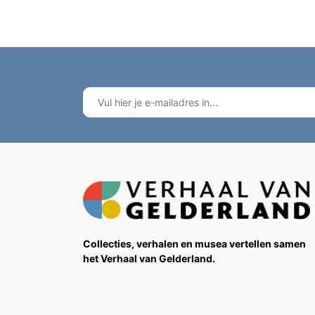
Collecties, verhalen en musea vertellen samen
het Verhaal van Gelderland.