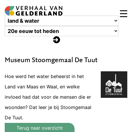
Museum Stoomgemaal De Tuut
Hoe werd het water beheerst in het
Land van Maas en Waal, en welke
invloed had dat voor de mensen die er
woonden? Dat leer je bij Stoomgemaal
De Tuut.
Terug naar overzicht