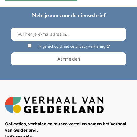
Meld je aan voor de nieuwsbrief
Ik ga akkoord met de privacyverklaring
Collecties, verhalen en musea vertellen samen het Verhaal
van Gelderland.
Informatie