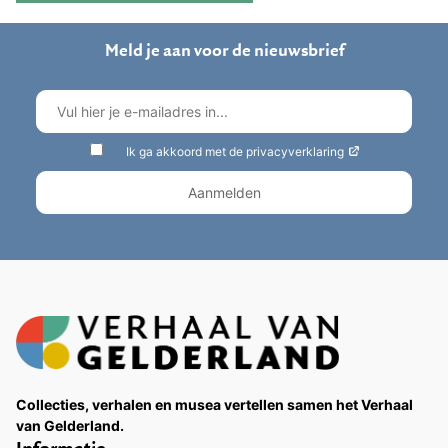
Meld je aan voor de nieuwsbrief
Ik ga akkoord met de privacyverklaring
Collecties, verhalen en musea vertellen samen het Verhaal
van Gelderland.
Informatie