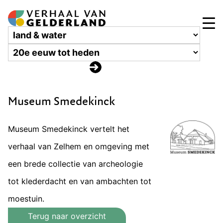
Museum Smedekinck
Museum Smedekinck vertelt het
verhaal van Zelhem en omgeving met
een brede collectie van archeologie
tot klederdacht en van ambachten tot
moestuin.
Terug naar overzicht