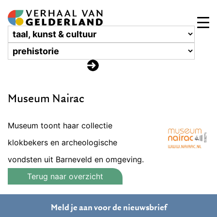
Museum Nairac
Museum toont haar collectie
klokbekers en archeologische
vondsten uit Barneveld en omgeving.
Terug naar overzicht
Meld je aan voor de nieuwsbrief