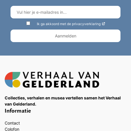
Ik ga akkoord met de privacyverklaring
Collecties, verhalen en musea vertellen samen het Verhaal
van Gelderland.
Informatie
Contact
Colofon