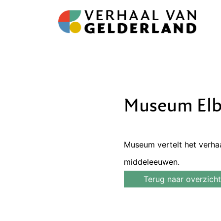
Museum Elb
Museum vertelt het verhaa
middeleeuwen.
Terug naar overzicht