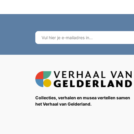
Collecties, verhalen en musea vertellen samen
het Verhaal van Gelderland.