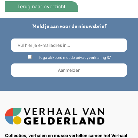
Terug naar overzicht
Meld je aan voor de nieuwsbrief
Ik ga akkoord met de privacyverklaring
Collecties, verhalen en musea vertellen samen het Verhaal