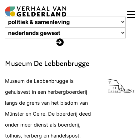
Museum De Lebbenbrugge
Museum de Lebbenbrugge is
gehuisvest in een herbergboerderij
langs de grens van het bisdom van
Münster en Gelre. De boerderij deed
onder meer dienst als boerderij,
tolhuis, herberg en handelspost.