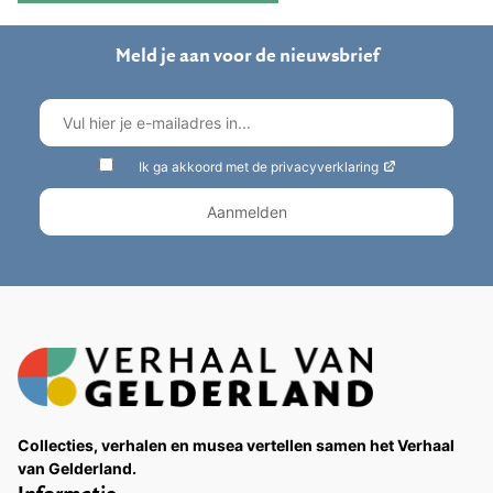
Meld je aan voor de nieuwsbrief
Ik ga akkoord met de privacyverklaring
Collecties, verhalen en musea vertellen samen het Verhaal
van Gelderland.
Informatie