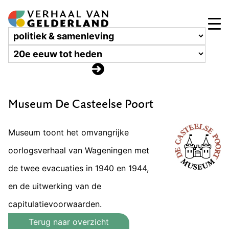
Museum De Casteelse Poort
Museum toont het omvangrijke
oorlogsverhaal van Wageningen met
de twee evacuaties in 1940 en 1944,
en de uitwerking van de
capitulatievoorwaarden.
Terug naar overzicht