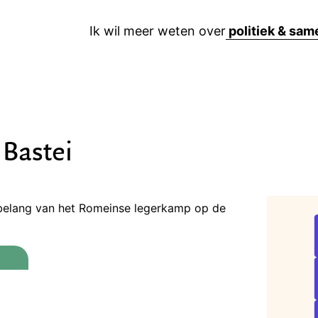
Ik wil meer weten over
Bastei
belang van het Romeinse legerkamp op de