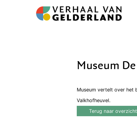
Museum De 
Museum vertelt over het 
Valkhofheuvel.
Terug naar overzicht