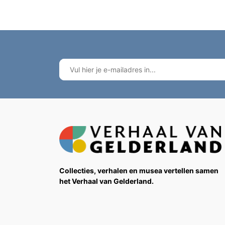
Collecties, verhalen en musea vertellen samen
het Verhaal van Gelderland.