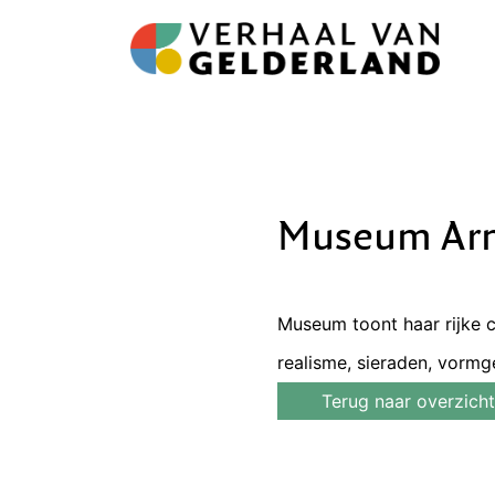
Museum Ar
Museum toont haar rijke 
realisme, sieraden, vormg
Terug naar overzicht