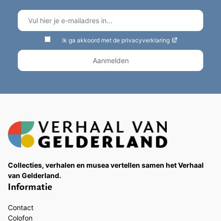
Ik ga akkoord met de privacyverklaring
Collecties, verhalen en musea vertellen samen het Verhaal
van Gelderland.
Informatie
Contact
Colofon