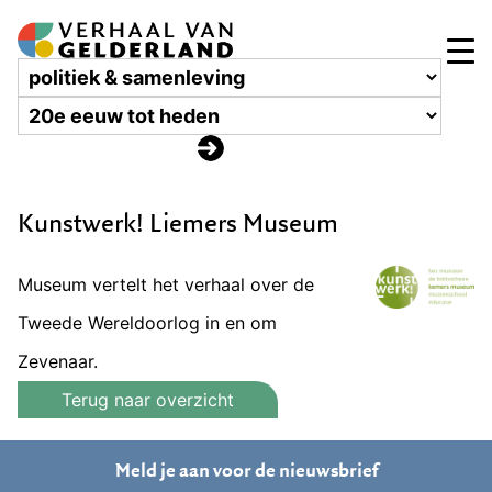
Kunstwerk! Liemers Museum
Museum vertelt het verhaal over de
Tweede Wereldoorlog in en om
Zevenaar.
Terug naar overzicht
Meld je aan voor de nieuwsbrief