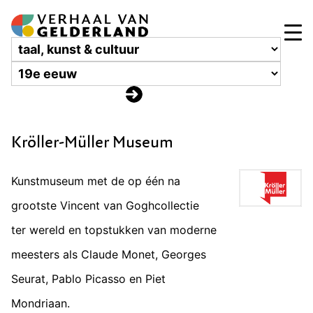
Kröller-Müller Museum
Kunstmuseum met de op één na
grootste Vincent van Goghcollectie
ter wereld en topstukken van moderne
meesters als Claude Monet, Georges
Seurat, Pablo Picasso en Piet
Mondriaan.