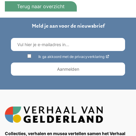
Terug naar overzicht
Meld je aan voor de nieuwsbrief
Ik ga akkoord met de privacyverklaring
Collecties, verhalen en musea vertellen samen het Verhaal