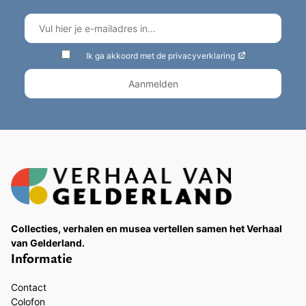
Ik ga akkoord met de privacyverklaring
Collecties, verhalen en musea vertellen samen het Verhaal
van Gelderland.
Informatie
Contact
Colofon