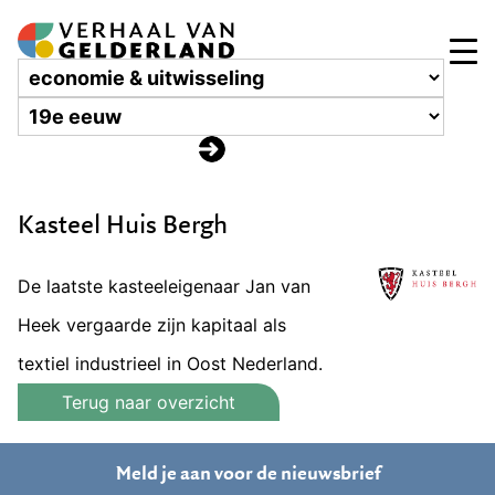
Kasteel Huis Bergh
De laatste kasteeleigenaar Jan van
Heek vergaarde zijn kapitaal als
textiel industrieel in Oost Nederland.
Terug naar overzicht
Meld je aan voor de nieuwsbrief