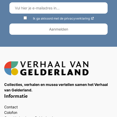
Ik ga akkoord met de privacyverklaring
Collecties, verhalen en musea vertellen samen het Verhaal
van Gelderland.
Informatie
Contact
Colofon