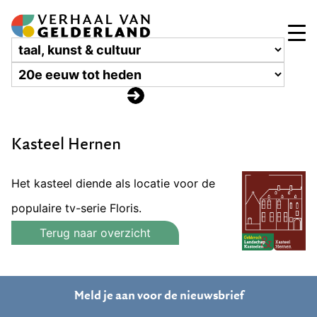
Kasteel Hernen
Het kasteel diende als locatie voor de
populaire tv-serie Floris.
Terug naar overzicht
Meld je aan voor de nieuwsbrief