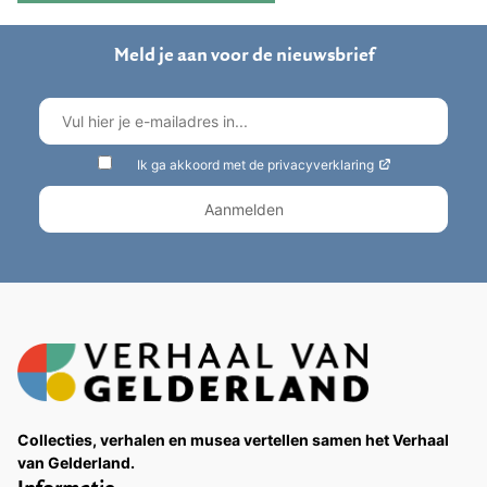
Meld je aan voor de nieuwsbrief
Ik ga akkoord met de privacyverklaring
Collecties, verhalen en musea vertellen samen het Verhaal
van Gelderland.
Informatie