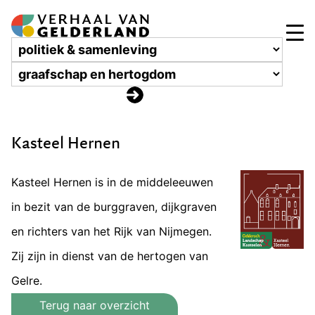
Kasteel Hernen
Kasteel Hernen is in de middeleeuwen
in bezit van de burggraven, dijkgraven
en richters van het Rijk van Nijmegen.
Zij zijn in dienst van de hertogen van
Gelre.
Terug naar overzicht