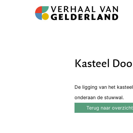
Kasteel Doo
De ligging van het kastee
onderaan de stuwwal.
Terug naar overzicht