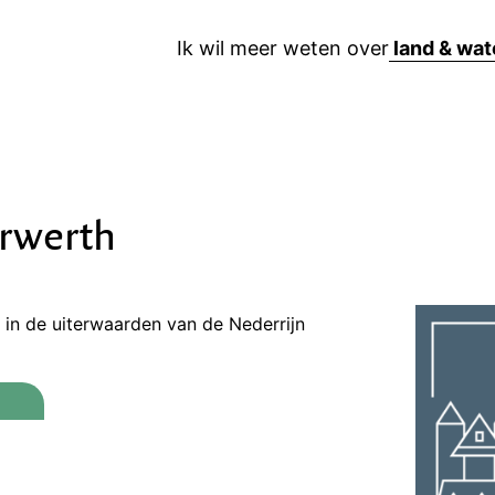
Ik wil meer weten over
rwerth
l in de uiterwaarden van de Nederrijn