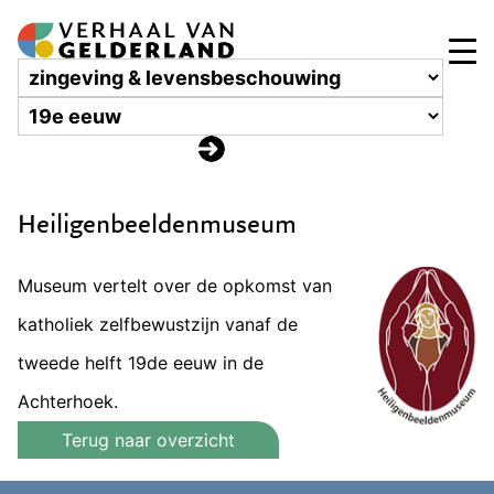
Heiligenbeeldenmuseum
Museum vertelt over de opkomst van
katholiek zelfbewustzijn vanaf de
tweede helft 19de eeuw in de
Achterhoek.
Terug naar overzicht