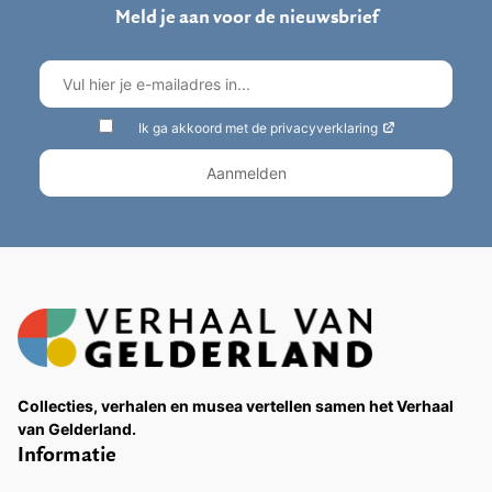
Meld je aan voor de nieuwsbrief
Ik ga akkoord met de privacyverklaring
Collecties, verhalen en musea vertellen samen het Verhaal
van Gelderland.
Informatie