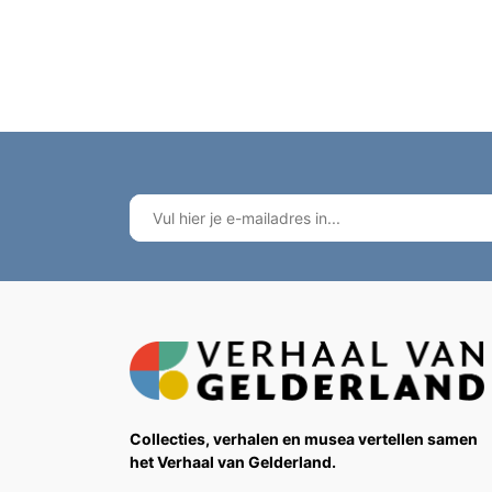
Collecties, verhalen en musea vertellen samen
het Verhaal van Gelderland.