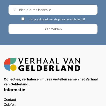
Ik ga akkoord met de privacyverklaring
Collecties, verhalen en musea vertellen samen het Verhaal
van Gelderland.
Informatie
Contact
Colofon