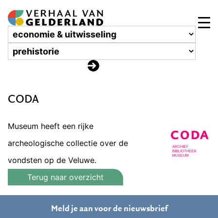
CODA
Museum heeft een rijke
archeologische collectie over de
vondsten op de Veluwe.
Terug naar overzicht
Meld je aan voor de nieuwsbrief