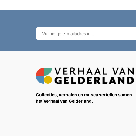
Collecties, verhalen en musea vertellen samen
het Verhaal van Gelderland.