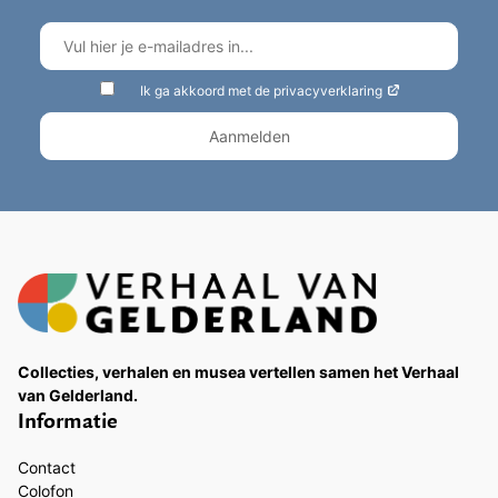
Ik ga akkoord met de privacyverklaring
Collecties, verhalen en musea vertellen samen het Verhaal
van Gelderland.
Informatie
Contact
Colofon