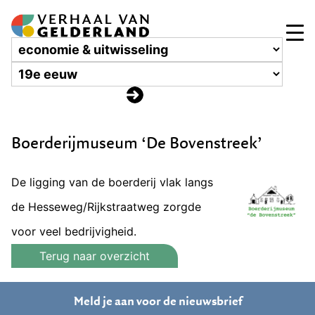
Boerderijmuseum ‘De Bovenstreek’
De ligging van de boerderij vlak langs
de Hesseweg/Rijkstraatweg zorgde
voor veel bedrijvigheid.
Terug naar overzicht
Meld je aan voor de nieuwsbrief