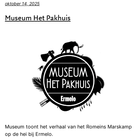
oktober 14, 2025
Museum Het Pakhuis
Museum toont het verhaal van het Romeins Marskamp
op de hei bij Ermelo.