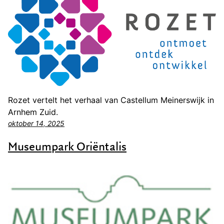
Rozet vertelt het verhaal van Castellum Meinerswijk in
Arnhem Zuid.
oktober 14, 2025
Museumpark Oriëntalis