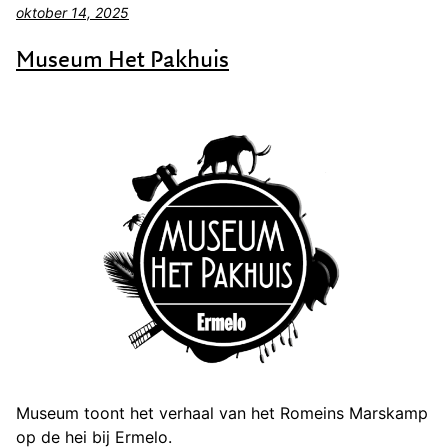
oktober 14, 2025
Museum Het Pakhuis
Museum toont het verhaal van het Romeins Marskamp
op de hei bij Ermelo.