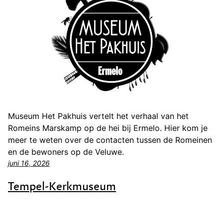
Museum Het Pakhuis vertelt het verhaal van het
Romeins Marskamp op de hei bij Ermelo. Hier kom je
meer te weten over de contacten tussen de Romeinen
en de bewoners op de Veluwe.
juni 16, 2026
Tempel-Kerkmuseum