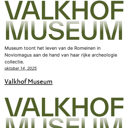
Museum toont het leven van de Romeinen in
Noviomagus aan de hand van haar rijke archeologie
collectie.
oktober 14, 2025
Valkhof Museum