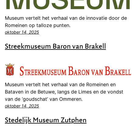
Museum vertelt het verhaal van de innovatie door de
Romeinen op talloze punten.
oktober 14, 2025
Streekmuseum Baron van Brakell
Museum vertelt het verhaal van de Romeinen en
Bataven in de Betuwe, langs de Limes en de vondst
van de ‘goudschat’ van Ommeren.
oktober 14, 2025
Stedelijk Museum Zutphen