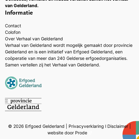
van Gelderland.
Informatie
Contact
Colofon
Over Verhaal van Gelderland
Verhaal van Gelderland wordt mogelijk gemaakt door provincie
Gelderland en is een initiatief van Erfgoed Gelderland, een
coöperatie van meer dan 240 Gelderse erfgoedorganisaties.
Samen vertellen zij het Verhaal van Gelderland.
© 2026 Erfgoed Gelderland |
Privacyverklaring
l
Disclaimer
|
website door Prode