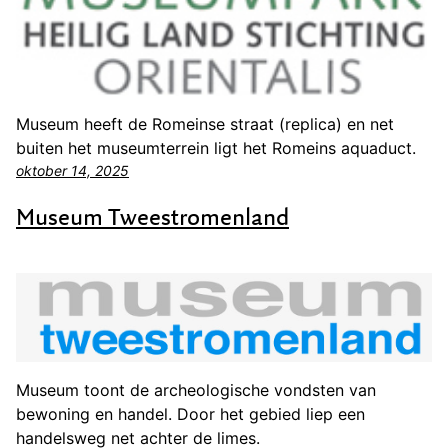
Museum heeft de Romeinse straat (replica) en net
buiten het museumterrein ligt het Romeins aquaduct.
oktober 14, 2025
Museum Tweestromenland
Museum toont de archeologische vondsten van
bewoning en handel. Door het gebied liep een
handelsweg net achter de limes.