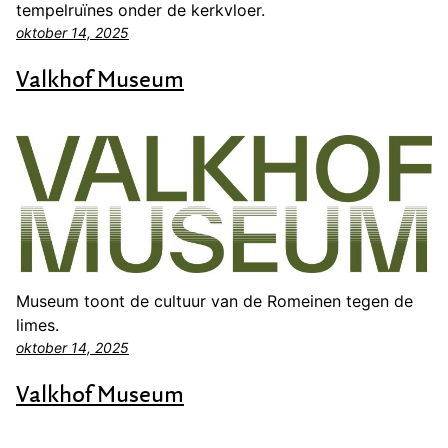
tempelruïnes onder de kerkvloer.
oktober 14, 2025
Valkhof Museum
Museum toont de cultuur van de Romeinen tegen de
limes.
oktober 14, 2025
Valkhof Museum