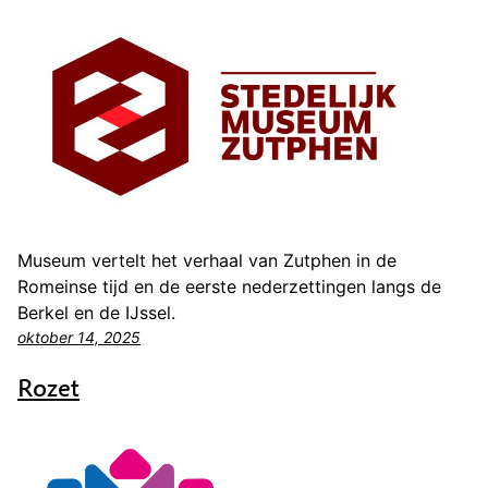
Museum vertelt het verhaal van Zutphen in de
Romeinse tijd en de eerste nederzettingen langs de
Berkel en de IJssel.
oktober 14, 2025
Rozet