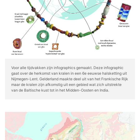
Voor alle tijdvakken zijn infographics gemaakt. Deze infographic
gaat over de herkomst van kralen in een 6e eeuwse halsketting uit
Nijmegen-Lent. Gelderland maakte deel uit van het Frankische Rijk
maar de kralen zijn afkomstig uit een gebied wat zich uitstrekte
van de Baltische kust tot in het Midden-Oosten en India.