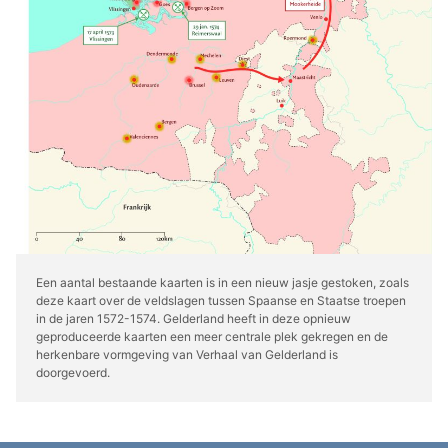
Een aantal bestaande kaarten is in een nieuw jasje gestoken, zoals
deze kaart over de veldslagen tussen Spaanse en Staatse troepen
in de jaren 1572-1574. Gelderland heeft in deze opnieuw
geproduceerde kaarten een meer centrale plek gekregen en de
herkenbare vormgeving van Verhaal van Gelderland is
doorgevoerd.