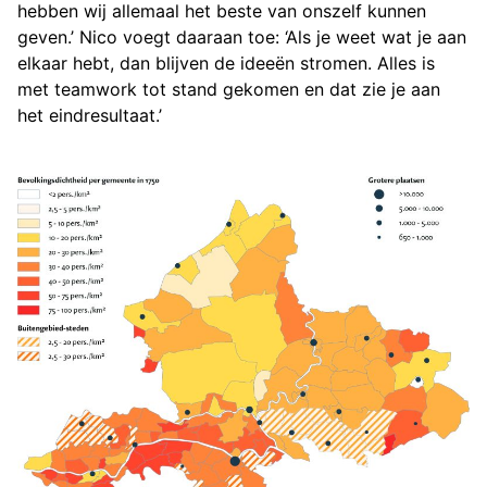
hebben wij allemaal het beste van onszelf kunnen
geven.’ Nico voegt daaraan toe: ‘Als je weet wat je aan
elkaar hebt, dan blijven de ideeën stromen. Alles is
met teamwork tot stand gekomen en dat zie je aan
het eindresultaat.’