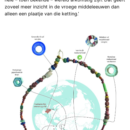
zoveel meer inzicht in de vroege middeleeuwen dan
alleen een plaatje van die ketting.’