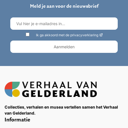
Meld je aan voor de nieuwsbrief
Ik ga akkoord met de privacyverklaring
Collecties, verhalen en musea vertellen samen het Verhaal
van Gelderland.
Informatie