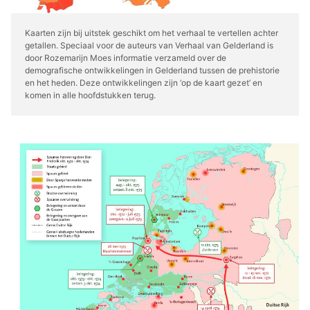
Kaarten zijn bij uitstek geschikt om het verhaal te vertellen achter
getallen. Speciaal voor de auteurs van Verhaal van Gelderland is
door Rozemarijn Moes informatie verzameld over de
demografische ontwikkelingen in Gelderland tussen de prehistorie
en het heden. Deze ontwikkelingen zijn ‘op de kaart gezet’ en
komen in alle hoofdstukken terug.