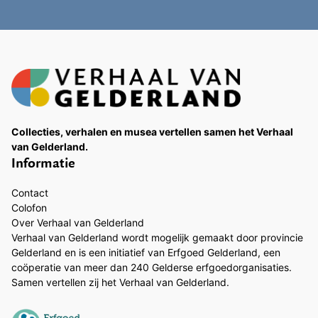
Collecties, verhalen en musea vertellen samen het Verhaal
van Gelderland.
Informatie
Contact
Colofon
Over Verhaal van Gelderland
Verhaal van Gelderland wordt mogelijk gemaakt door provincie
Gelderland en is een initiatief van Erfgoed Gelderland, een
coöperatie van meer dan 240 Gelderse erfgoedorganisaties.
Samen vertellen zij het Verhaal van Gelderland.