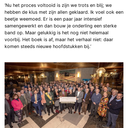
‘Nu het proces voltooid is zijn we trots en blij; we
hebben de klus met zijn allen geklaard. Ik voel ook een
beetje weemoed. Er is een paar jaar intensief
samengewerkt en dan bouw je onderling een sterke
band op. Maar gelukkig is het nog niet helemaal
voorbij. Het boek is af, maar het verhaal niet: daar
komen steeds nieuwe hoofdstukken bij.‘