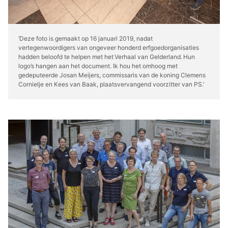
‘Deze foto is gemaakt op 16 januari 2019, nadat
vertegenwoordigers van ongeveer honderd erfgoedorganisaties
hadden beloofd te helpen met het Verhaal van Gelderland. Hun
logo’s hangen aan het document. Ik hou het omhoog met
gedeputeerde Josan Meijers, commissaris van de koning Clemens
Cornielje en Kees van Baak, plaatsvervangend voorzitter van PS.’