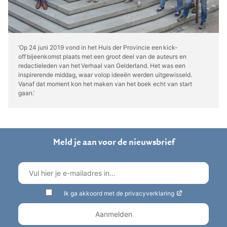
‘Op 24 juni 2019 vond in het Huis der Provincie een kick-
off bijeenkomst plaats met een groot deel van de auteurs en
redactieleden van het Verhaal van Gelderland. Het was een
inspirerende middag, waar volop ideeën werden uitgewisseld.
Vanaf dat moment kon het maken van het boek echt van start
gaan.’
Meld je aan voor de nieuwsbrief
Ik ga akkoord met de privacyverklaring